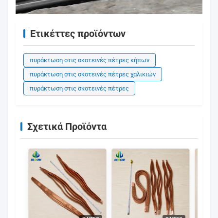
Ετικέττες προϊόντων
πυράκτωση στις σκοτεινές πέτρες κήπων
πυράκτωση στις σκοτεινές πέτρες χαλικιών
πυράκτωση στις σκοτεινές πέτρες
Σχετικά Προϊόντα