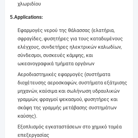
χλωριδίου
5.Applications:
Εφαρμογές νερού της θάλασσας (ελατήρια,
σφραγίδες, φυσητήρες για τους καταδυμένους
ελέγχους, συνδετήρες ηλεκτρικών καλωδίων,
σύνδεσμοι, συσκευές κάμψης, και
ωκεανογραφικά τμήματα οργάνων
Αεροδιαστημικές εφαρμογές (συστήματα
διοχέτευσης αεροσκαφών, συστήματα εξάτμισης
μηχανών, καύσιμα και σωλήνωση υδραυλικών
γραμμών, φραγμοί ψεκασμού, φυσητήρες και
σκάφη της γραμμής μετάβασης συστημάτων
καύσης).
Εξοπλισμός εγκαταστάσεων στο χημικό τομέα
επεξεργασίας