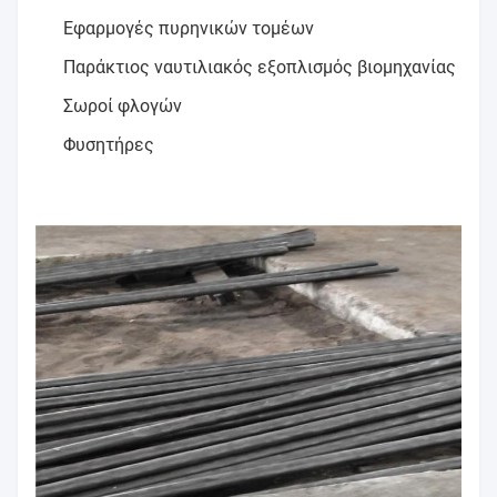
Εφαρμογές πυρηνικών τομέων
Παράκτιος ναυτιλιακός εξοπλισμός βιομηχανίας
Σωροί φλογών
Φυσητήρες