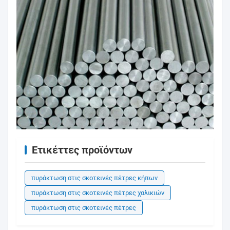
Ετικέττες προϊόντων
πυράκτωση στις σκοτεινές πέτρες κήπων
πυράκτωση στις σκοτεινές πέτρες χαλικιών
πυράκτωση στις σκοτεινές πέτρες