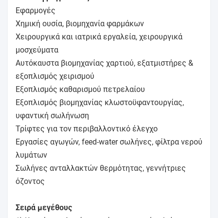
Εφαρμογές
Χημική ουσία, βιομηχανία φαρμάκων
Χειρουργικά και ιατρικά εργαλεία, χειρουργικά
μοσχεύματα
Αυτόκαυστα βιομηχανίας χαρτιού, εξατμιστήρες &
εξοπλισμός χειρισμού
Εξοπλισμός καθαρισμού πετρελαίου
Εξοπλισμός βιομηχανίας κλωστοϋφαντουργίας,
υφαντική σωλήνωση
Τρίφτες για τον περιβαλλοντικό έλεγχο
Εργασίες αγωγών, feed-water σωλήνες, φίλτρα νερού
λυμάτων
Σωλήνες ανταλλακτών θερμότητας, γεννήτριες
όζοντος
Σειρά μεγέθους