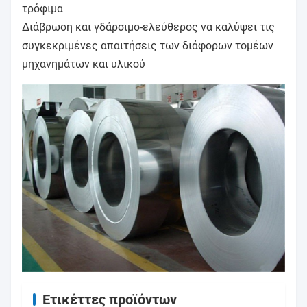
τρόφιμα
Διάβρωση και γδάρσιμο-ελεύθερος να καλύψει τις
συγκεκριμένες απαιτήσεις των διάφορων τομέων
μηχανημάτων και υλικού
Ετικέττες προϊόντων