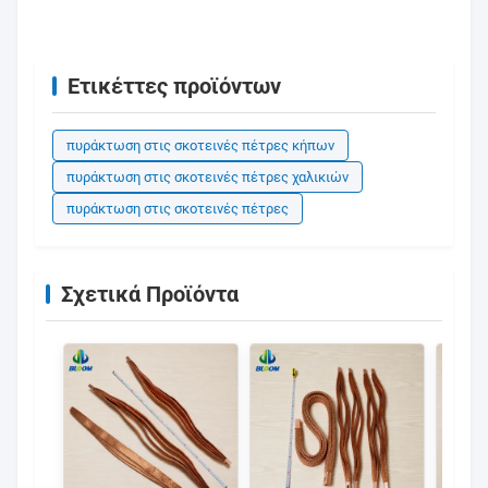
Ετικέττες προϊόντων
πυράκτωση στις σκοτεινές πέτρες κήπων
πυράκτωση στις σκοτεινές πέτρες χαλικιών
πυράκτωση στις σκοτεινές πέτρες
Σχετικά Προϊόντα