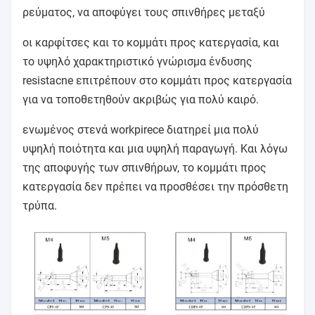
ρεύματος, να αποφύγει τους σπινθήρες μεταξύ
οι καρφίτσες και το κομμάτι προς κατεργασία, και
το υψηλό χαρακτηριστικό γνώρισμα ένδυσης
resistacne επιτρέπουν στο κομμάτι προς κατεργασία
για να τοποθετηθούν ακριβώς για πολύ καιρό.
ενωμένος στενά workpirece διατηρεί μια πολύ
υψηλή ποιότητα και μια υψηλή παραγωγή. Και λόγω
της αποφυγής των σπινθήρων, το κομμάτι προς
κατεργασία δεν πρέπει να προσθέσει την πρόσθετη
τρύπα.