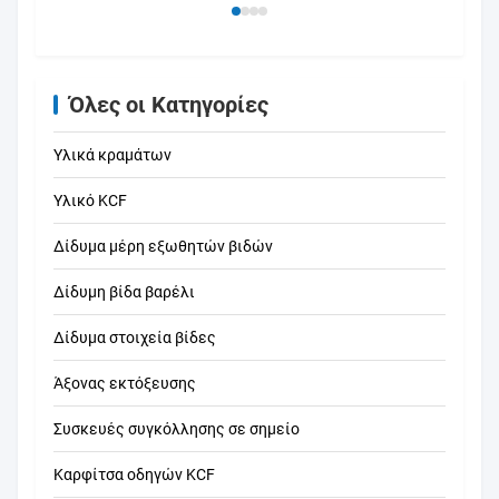
Όλες οι Κατηγορίες
Υλικά κραμάτων
Υλικό KCF
Δίδυμα μέρη εξωθητών βιδών
Δίδυμη βίδα βαρέλι
Δίδυμα στοιχεία βίδες
Άξονας εκτόξευσης
Συσκευές συγκόλλησης σε σημείο
Καρφίτσα οδηγών KCF