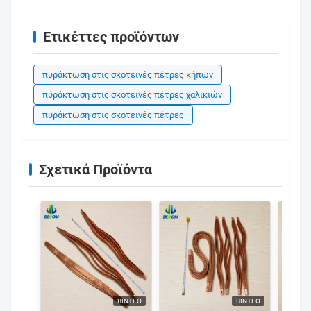
Ετικέττες προϊόντων
πυράκτωση στις σκοτεινές πέτρες κήπων
πυράκτωση στις σκοτεινές πέτρες χαλικιών
πυράκτωση στις σκοτεινές πέτρες
Σχετικά Προϊόντα
ΒΊΝΤΕΟ
ΒΊΝΤΕΟ