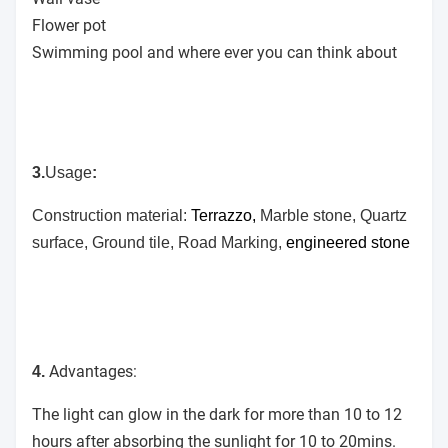
Flower pot
Swimming pool and where ever you can think about
3.
Usage
:
Construction material:
Terrazzo,
Marble stone, Quartz
surface, Ground tile, Road Marking,
engineered stone
Advantages:
4.
The light can glow in the dark for more than 10 to 12
hours after absorbing the sunlight for 10 to 20mins.