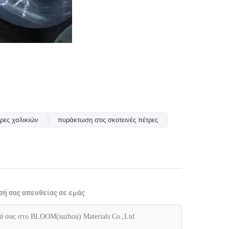
ρες χαλικιών
πυράκτωση στις σκοτεινές πέτρες
σή σας απευθείας σε εμάς