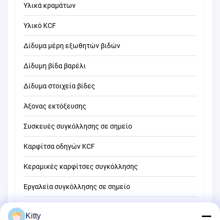
Υλικά κραμάτων
Υλικό KCF
Δίδυμα μέρη εξωθητών βιδών
Δίδυμη βίδα βαρέλι
Δίδυμα στοιχεία βίδες
Άξονας εκτόξευσης
Συσκευές συγκόλλησης σε σημείο
Καρφίτσα οδηγών KCF
Κεραμικές καρφίτσες συγκόλλησης
Εργαλεία συγκόλλησης σε σημείο
Μηχανή συγκόλλησης σημείων αντίστασης
Kitty