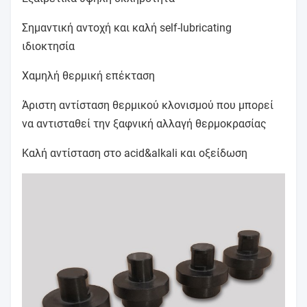
Σημαντική αντοχή και καλή self-lubricating
ιδιοκτησία
Χαμηλή θερμική επέκταση
Άριστη αντίσταση θερμικού κλονισμού που μπορεί
να αντισταθεί την ξαφνική αλλαγή θερμοκρασίας
Καλή αντίσταση στο acid&alkali και οξείδωση