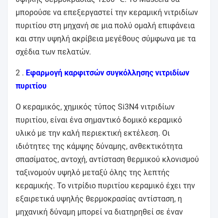
μπορούσε να επεξεργαστεί την κεραμική νιτριδίων
πυριτίου στη μηχανή σε μια πολύ ομαλή επιφάνεια
και στην υψηλή ακρίβεια μεγέθους σύμφωνα με τα
σχέδια των πελατών.
2 .
Εφαρμογή καρφιτσών συγκόλλησης νιτριδίων
πυριτίου
Ο κεραμικός, χημικός τύπος Si3N4 νιτριδίων
πυριτίου, είναι ένα σημαντικό δομικό κεραμικό
υλικό με την καλή περιεκτική εκτέλεση. Οι
ιδιότητες της κάμψης δύναμης, ανθεκτικότητα
σπασίματος, αντοχή, αντίσταση θερμικού κλονισμού
ταξινομούν υψηλό μεταξύ όλης της λεπτής
κεραμικής. Το νιτρίδιο πυριτίου κεραμικό έχει την
εξαιρετικά υψηλής θερμοκρασίας αντίσταση, η
μηχανική δύναμη μπορεί να διατηρηθεί σε έναν