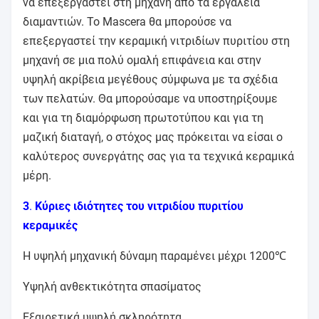
να επεξεργαστεί στη μηχανή από τα εργαλεία
διαμαντιών. Το Mascera θα μπορούσε να
επεξεργαστεί την κεραμική νιτριδίων πυριτίου στη
μηχανή σε μια πολύ ομαλή επιφάνεια και στην
υψηλή ακρίβεια μεγέθους σύμφωνα με τα σχέδια
των πελατών. Θα μπορούσαμε να υποστηρίξουμε
και για τη διαμόρφωση πρωτοτύπου και για τη
μαζική διαταγή, ο στόχος μας πρόκειται να είσαι ο
καλύτερος συνεργάτης σας για τα τεχνικά κεραμικά
μέρη.
3
.
Κύριες ιδιότητες του νιτριδίου πυριτίου
κεραμικές
Η υψηλή μηχανική δύναμη παραμένει μέχρι 1200℃
Υψηλή ανθεκτικότητα σπασίματος
Εξαιρετικά υψηλή σκληρότητα