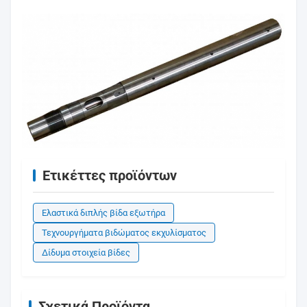
Ετικέττες προϊόντων
Ελαστικά διπλής βίδα εξωτήρα
Τεχνουργήματα βιδώματος εκχυλίσματος
Δίδυμα στοιχεία βίδες
Σχετικά Προϊόντα