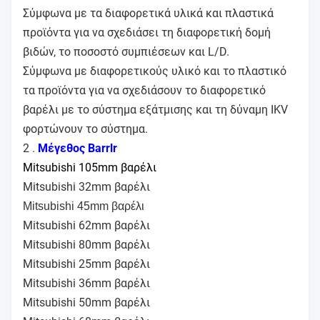
Σύμφωνα με τα διαφορετικά υλικά και πλαστικά
προϊόντα για να σχεδιάσει τη διαφορετική δομή
βιδών, το ποσοστό συμπιέσεων και L/D.
Σύμφωνα με διαφορετικούς υλικό και το πλαστικό
τα προϊόντα για να σχεδιάσουν το διαφορετικό
βαρέλι με το σύστημα εξάτμισης και τη δύναμη IKV
φορτώνουν το σύστημα.
2 .
Μέγεθος Barrlr
Mitsubishi 105mm βαρέλι
Mitsubishi 32mm βαρέλι
Mitsubishi 45mm βαρέλι
Mitsubishi 62mm βαρέλι
Mitsubishi 80mm βαρέλι
Mitsubishi 25mm βαρέλι
Mitsubishi 36mm βαρέλι
Mitsubishi 50mm βαρέλι