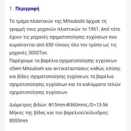
1 .
Περιγραφή
Το τμήμα πλαστικών της Mitsubishi άρχισε τη
γραμμή τους μηχανών πλαστικών το 1961. Από τότε
έχουν τις μηχανές σχηματοποίησης εγχύσεων που
κυμαίνονται από 650 τόνους όλο τον τρόπο ως τις
μηχανές 3000Ton.
Παρέχουμε τα βαρέλια σχηματοποίησης εγχύσεων
cOem Mitsubishi και αντικαταστάσεις καθώς επίσης
και βίδες σχηματοποίησης εγχύσεων, τα βαρέλια
σχηματοποίησης εγχύσεων και τα καλύμματα τελών
σχηματοποίησης εγχύσεων.
Διάμετρος βιδών: Φ15mm-Φ360mmL/D=15-56
Μήκος της βίδας και του βαρελιού/κύλινδρος:
8000mm