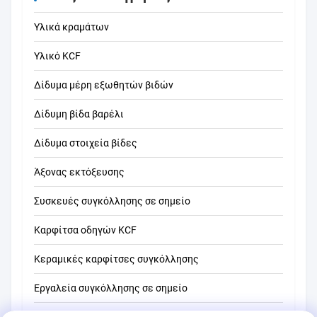
Υλικά κραμάτων
Υλικό KCF
Δίδυμα μέρη εξωθητών βιδών
Δίδυμη βίδα βαρέλι
Δίδυμα στοιχεία βίδες
Άξονας εκτόξευσης
Συσκευές συγκόλλησης σε σημείο
Καρφίτσα οδηγών KCF
Κεραμικές καρφίτσες συγκόλλησης
Εργαλεία συγκόλλησης σε σημείο
Μηχανή συγκόλλησης σημείων αντίστασης