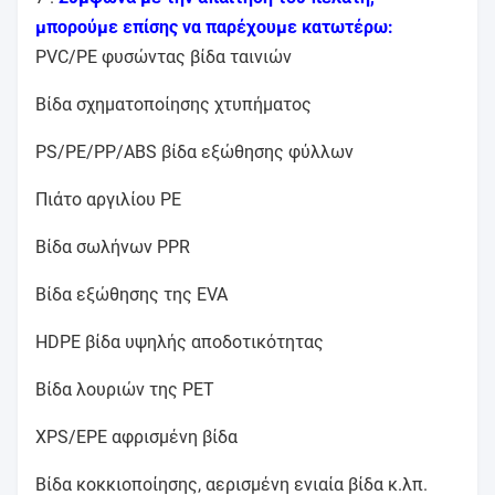
μπορούμε επίσης να παρέχουμε κατωτέρω:
PVC/PE φυσώντας βίδα ταινιών
Βίδα σχηματοποίησης χτυπήματος
PS/PE/PP/ABS βίδα εξώθησης φύλλων
Πιάτο αργιλίου PE
Βίδα σωλήνων PPR
Βίδα εξώθησης της EVA
HDPE βίδα υψηλής αποδοτικότητας
Βίδα λουριών της PET
XPS/EPE αφρισμένη βίδα
Βίδα κοκκιοποίησης, αερισμένη ενιαία βίδα κ.λπ.