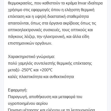
θερμοκρασίες, που καθιστούν το κράμα Invar ιδιαίτερα
χρήσιμο στις εφαρμογές όπου η ελάχιστη θερμική
επέκταση και η υψηλή διαστατική σταθερότητα
απαιτούνται, όπως στα όργανα ακρίβειας όπως τις
οπτικοηλεκτρονικές συσκευές, τους οπτικούς και
πάγκους λέιζερ, την ηλεκτρονική, και άλλα είδη
επιστημονικών οργάνων.
Χαρακτηριστικό γνώρισμα:
πολύ χαμηλός συντελεστής θερμικής επέκτασης
μεταξύ -250℃ και +200℃
καλές πλαστικότητα και ανθεκτικότητα
Εφαρμογή:
Παραγωγή, αποθήκευση και μεταφορά του
υγροποιημένου αερίου
Όργανα μέτρησης και ελέγχου με τη λειτουργούσα