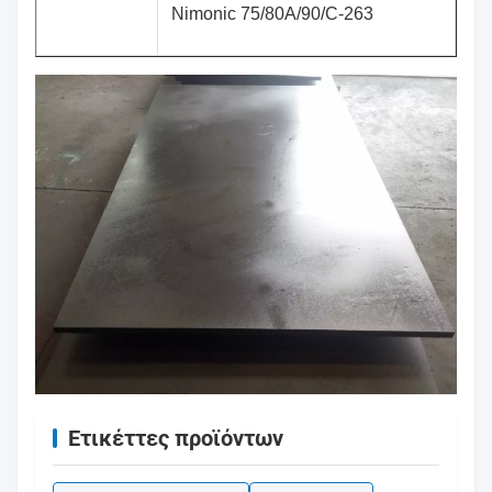
Nimonic 75/80A/90/C-263
Ετικέττες προϊόντων