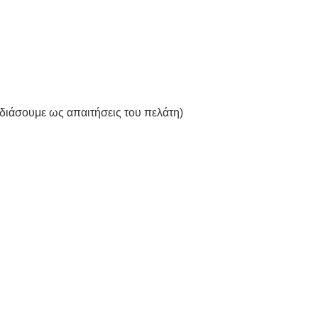
διάσουμε ως απαιτήσεις του πελάτη)