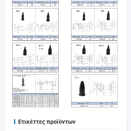
Ετικέττες προϊόντων