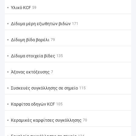
Υλικό KCF
59
Δίδυμα μέρη εξωθητών βιδών
171
Δίδυμη βίδα βαρέλι
79
Δίδυμα στοιχεία βίδες
135
Άξονας εκτόξευσης
7
Συσκευές συγκόλλησης σε σημείο
115
Καρφίτσα οδηγών KCF
105
Κεραμικές καρφίτσες συγκόλλησης
70